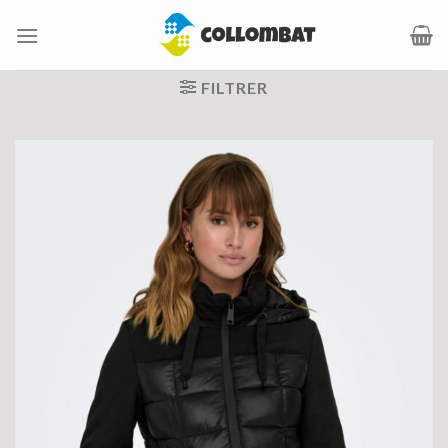
Passer
au
contenu
FILTRER