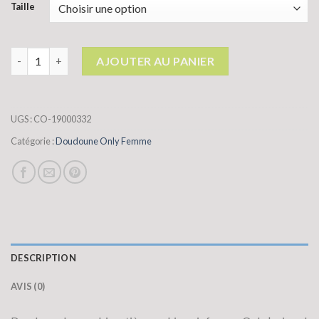
Taille
quantité de doudoune only femme
AJOUTER AU PANIER
UGS :
CO-19000332
Catégorie :
Doudoune Only Femme
DESCRIPTION
AVIS (0)