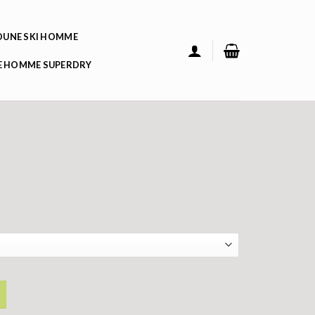
UNE SKI HOMME
 HOMME SUPERDRY