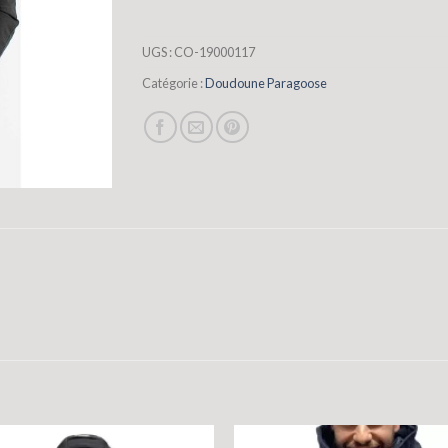
UGS :
CO-19000117
Catégorie :
Doudoune Paragoose