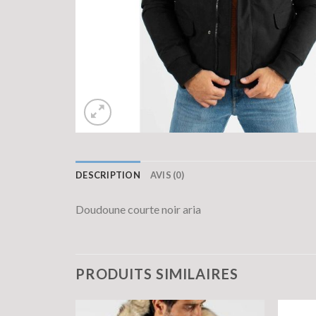
DESCRIPTION
AVIS (0)
Doudoune courte noir aria
PRODUITS SIMILAIRES