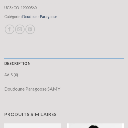
UGS :
CO-19000560
Catégorie :
Doudoune Paragoose
DESCRIPTION
AVIS (0)
Doudoune Paragoose SAMY
PRODUITS SIMILAIRES