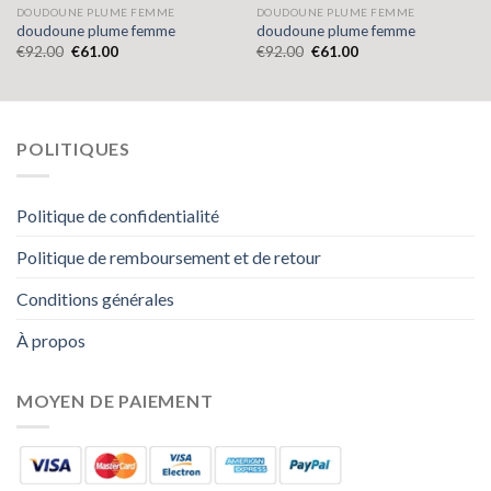
DOUDOUNE PLUME FEMME
DOUDOUNE PLUME FEMME
doudoune plume femme
doudoune plume femme
€
92.00
€
61.00
€
92.00
€
61.00
POLITIQUES
Politique de confidentialité
Politique de remboursement et de retour
Conditions générales
À propos
MOYEN DE PAIEMENT