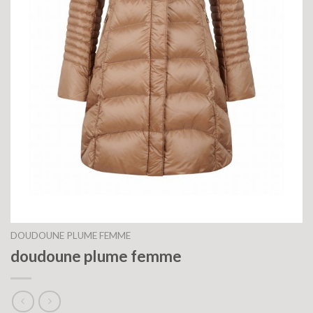
DOUDOUNE PLUME FEMME
doudoune plume femme