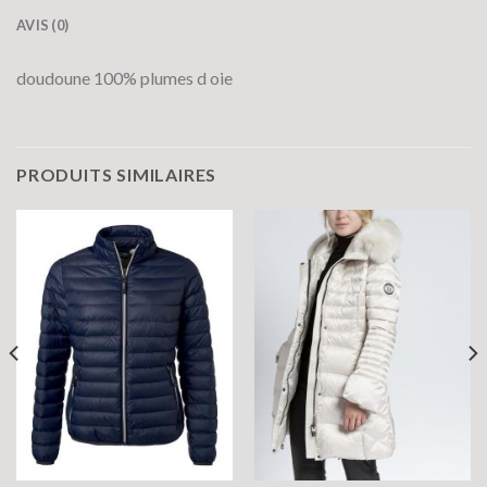
AVIS (0)
doudoune 100% plumes d oie
PRODUITS SIMILAIRES