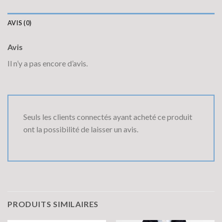
AVIS (0)
Avis
Il n’y a pas encore d’avis.
Seuls les clients connectés ayant acheté ce produit
ont la possibilité de laisser un avis.
PRODUITS SIMILAIRES