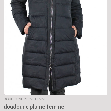
DOUDOUNE PLUME FEMME
doudoune plume femme