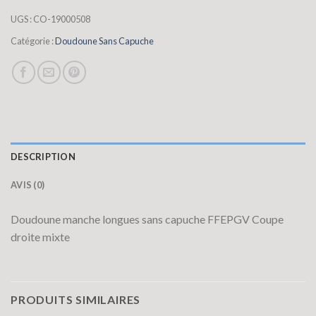
UGS :
CO-19000508
Catégorie :
Doudoune Sans Capuche
DESCRIPTION
AVIS (0)
Doudoune manche longues sans capuche FFEPGV Coupe
droite mixte
PRODUITS SIMILAIRES