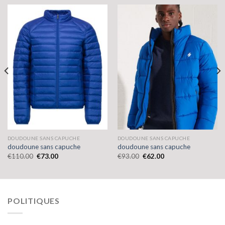
DOUDOUNE SANS CAPUCHE
DOUDOUNE SANS CAPUCHE
doudoune sans capuche
doudoune sans capuche
€
110.00
€
73.00
€
93.00
€
62.00
POLITIQUES