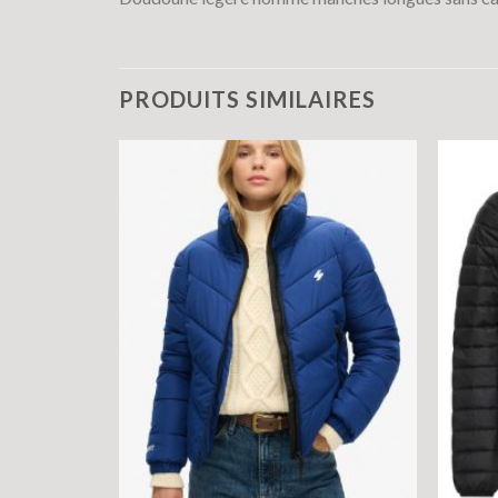
PRODUITS SIMILAIRES