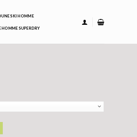
UNE SKI HOMME
 HOMME SUPERDRY