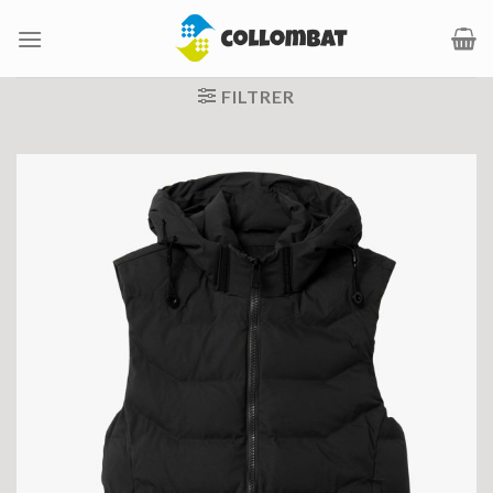
Passer
au
contenu
FILTRER