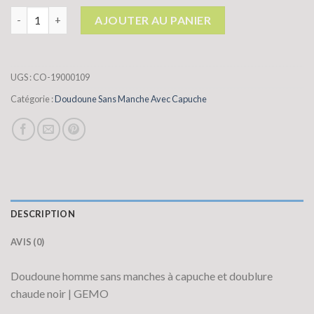
quantité de doudoune sans manche avec capuche
AJOUTER AU PANIER
UGS :
CO-19000109
Catégorie :
Doudoune Sans Manche Avec Capuche
DESCRIPTION
AVIS (0)
Doudoune homme sans manches à capuche et doublure
chaude noir | GEMO