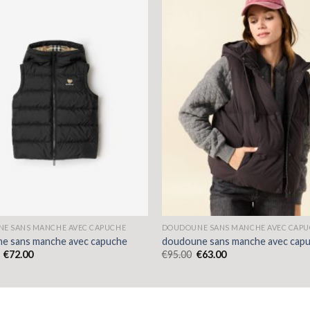
E SANS MANCHE AVEC CAPUCHE
DOUDOUNE SANS MANCHE AVEC CAP
e sans manche avec capuche
doudoune sans manche avec cap
€
72.00
€
95.00
€
63.00