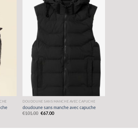
UCHE
DOUDOUNE SANS MANCHE AVEC CAPUCHE
uche
doudoune sans manche avec capuche
€
101.00
€
67.00