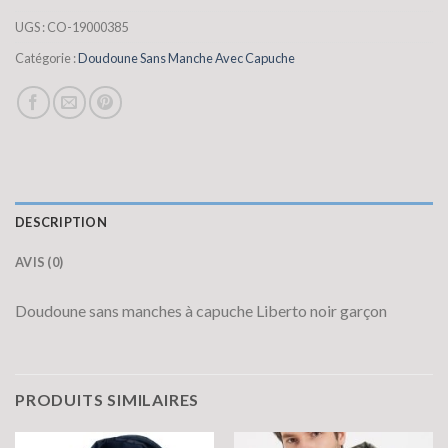
UGS :
CO-19000385
Catégorie :
Doudoune Sans Manche Avec Capuche
DESCRIPTION
AVIS (0)
Doudoune sans manches à capuche Liberto noir garçon
PRODUITS SIMILAIRES