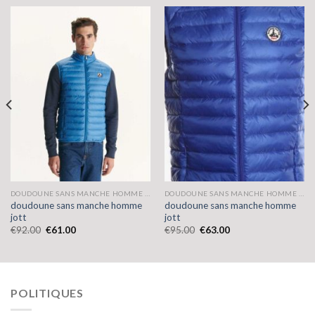
DOUDOUNE SANS MANCHE HOMME JOTT
DOUDOUNE SANS MANCHE HOMME JOTT
doudoune sans manche homme
doudoune sans manche homme
jott
jott
€
92.00
€
61.00
€
95.00
€
63.00
POLITIQUES