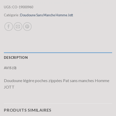
UGS :
CO-19000960
Catégorie :
Doudoune Sans Manche Homme Jott
DESCRIPTION
AVIS (0)
Doudoune légère poches zippées Pat sans manches Homme
JOTT
PRODUITS SIMILAIRES