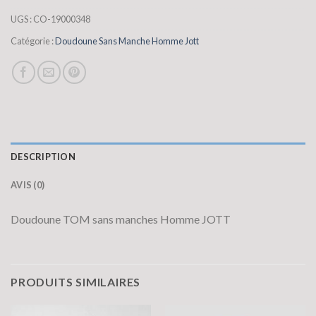
UGS :
CO-19000348
Catégorie :
Doudoune Sans Manche Homme Jott
DESCRIPTION
AVIS (0)
Doudoune TOM sans manches Homme JOTT
PRODUITS SIMILAIRES