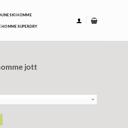
UNE SKI HOMME
 HOMME SUPERDRY
homme jott
ott