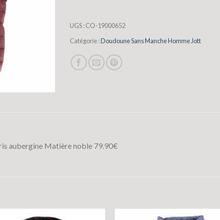
UGS :
CO-19000652
Catégorie :
Doudoune Sans Manche Homme Jott
s aubergine Matière noble 79.90€