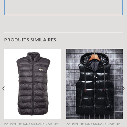
PRODUITS SIMILAIRES
DOUDOUNE SANS MANCHE NOIR HOMME
DOUDOUNE SANS MANCHE NOIR HOMME