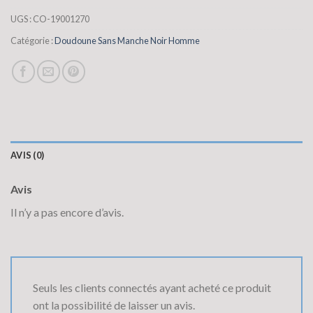
UGS :
CO-19001270
Catégorie :
Doudoune Sans Manche Noir Homme
AVIS (0)
Avis
Il n’y a pas encore d’avis.
Seuls les clients connectés ayant acheté ce produit
ont la possibilité de laisser un avis.