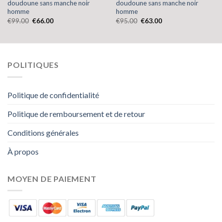
doudoune sans manche noir
doudoune sans manche noir
homme
homme
€
99.00
€
66.00
€
95.00
€
63.00
POLITIQUES
Politique de confidentialité
Politique de remboursement et de retour
Conditions générales
À propos
MOYEN DE PAIEMENT