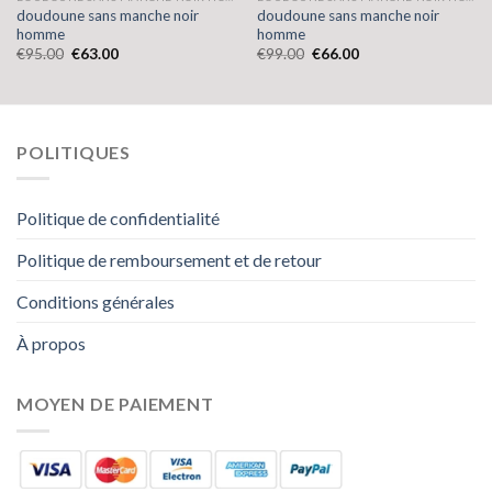
doudoune sans manche noir
doudoune sans manche noir
homme
homme
€
95.00
€
63.00
€
99.00
€
66.00
POLITIQUES
Politique de confidentialité
Politique de remboursement et de retour
Conditions générales
À propos
MOYEN DE PAIEMENT