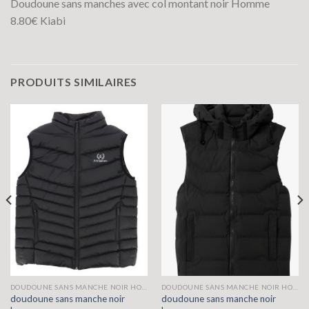
Doudoune sans manches avec col montant noir Homme
8.80€ Kiabi
PRODUITS SIMILAIRES
DOUDOUNE SANS MANCHE NOIR HOMME
DOUDOUNE SANS MANCHE NOIR HOMME
doudoune sans manche noir
doudoune sans manche noir