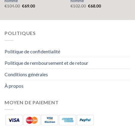
homme
homme
€
104.00
€
69.00
€
102.00
€
68.00
POLITIQUES
Politique de confidentialité
Politique de remboursement et de retour
Conditions générales
À propos
MOYEN DE PAIEMENT