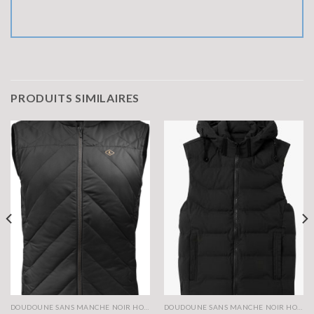
PRODUITS SIMILAIRES
DOUDOUNE SANS MANCHE NOIR HOMME
DOUDOUNE SANS MANCHE NOIR HOMME