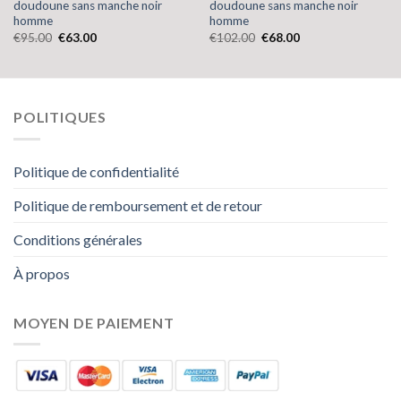
doudoune sans manche noir
doudoune sans manche noir
homme
homme
€
95.00
€
63.00
€
102.00
€
68.00
POLITIQUES
Politique de confidentialité
Politique de remboursement et de retour
Conditions générales
À propos
MOYEN DE PAIEMENT