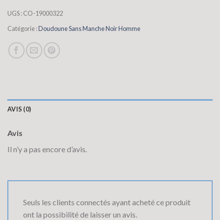
UGS :
CO-19000322
Catégorie :
Doudoune Sans Manche Noir Homme
AVIS (0)
Avis
Il n’y a pas encore d’avis.
Seuls les clients connectés ayant acheté ce produit
ont la possibilité de laisser un avis.