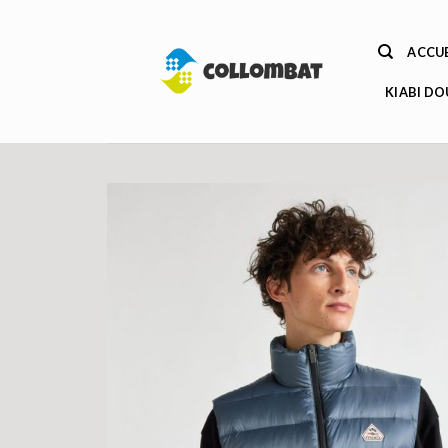
Passer
au
ACCUE
contenu
KIABI D