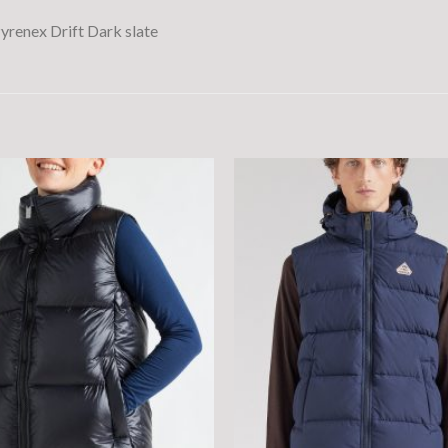
renex Drift Dark slate