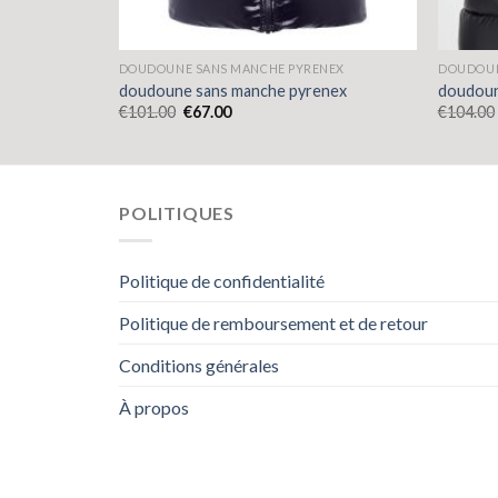
ENEX
DOUDOUNE SANS MANCHE PYRENEX
DOUDOUN
enex
doudoune sans manche pyrenex
doudoun
€
101.00
€
67.00
€
104.00
POLITIQUES
Politique de confidentialité
Politique de remboursement et de retour
Conditions générales
À propos