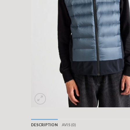
DESCRIPTION
AVIS (0)