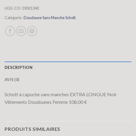
UGS :
CO-19001340
Catégorie :
Doudoune Sans Manche Schott
DESCRIPTION
AVIS (0)
Schott à capuche sans manches EXTRA LONGUE Noir
Vêtements Doudounes Femme 108,00 €
PRODUITS SIMILAIRES