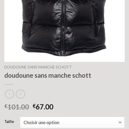
DOUDOUNE SANS MANCHE SCHOTT
doudoune sans manche schott
101.00
67.00
€
€
Taille