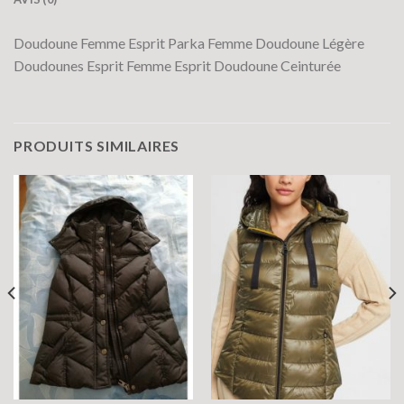
Doudoune Femme Esprit Parka Femme Doudoune Légère
Doudounes Esprit Femme Esprit Doudoune Ceinturée
PRODUITS SIMILAIRES