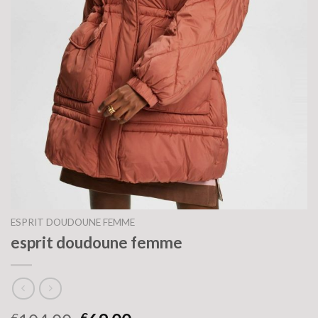
ESPRIT DOUDOUNE FEMME
esprit doudoune femme