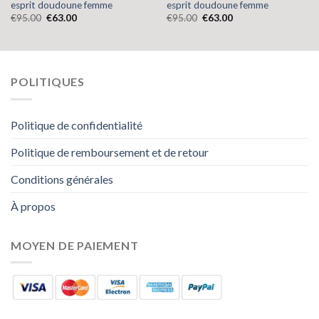
esprit doudoune femme
esprit doudoune femme
€
95.00
€
63.00
€
95.00
€
63.00
POLITIQUES
Politique de confidentialité
Politique de remboursement et de retour
Conditions générales
À propos
MOYEN DE PAIEMENT