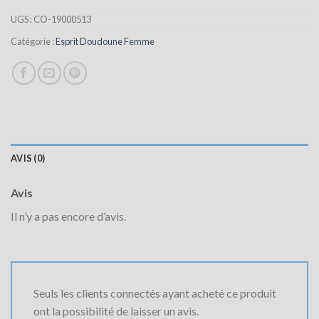
UGS :
CO-19000513
Catégorie :
Esprit Doudoune Femme
AVIS (0)
Avis
Il n’y a pas encore d’avis.
Seuls les clients connectés ayant acheté ce produit
ont la possibilité de laisser un avis.