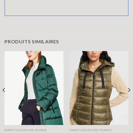
PRODUITS SIMILAIRES
ESPRIT DOUDOUNE FEMME
ESPRIT DOUDOUNE FEMME