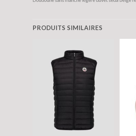
PRODUITS SIMILAIRES