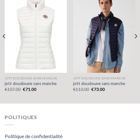
JOTT DOUDOUNE SANS MANCHE
JOTT DOUDOUNE SANS MANCHE
jott doudoune sans manche
jott doudoune sans manche
€
107.00
€
71.00
€
110.00
€
73.00
POLITIQUES
Politique de confidentialité