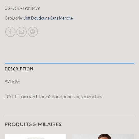
UGS :
CO-19011479
Catégorie :
Jott Doudoune Sans Manche
DESCRIPTION
AVIS (0)
JOTT Tom vert foncé doudoune sans manches
PRODUITS SIMILAIRES