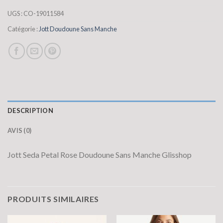
UGS :
CO-19011584
Catégorie :
Jott Doudoune Sans Manche
DESCRIPTION
AVIS (0)
Jott Seda Petal Rose Doudoune Sans Manche Glisshop
PRODUITS SIMILAIRES