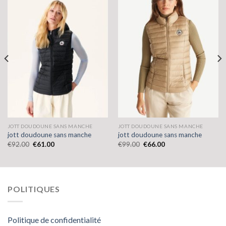
JOTT DOUDOUNE SANS MANCHE
JOTT DOUDOUNE SANS MANCHE
jott doudoune sans manche
jott doudoune sans manche
€
92.00
€
61.00
€
99.00
€
66.00
POLITIQUES
Politique de confidentialité