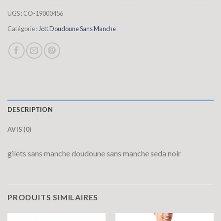
UGS :
CO-19000456
Catégorie :
Jott Doudoune Sans Manche
DESCRIPTION
AVIS (0)
gilets sans manche doudoune sans manche seda noir
PRODUITS SIMILAIRES