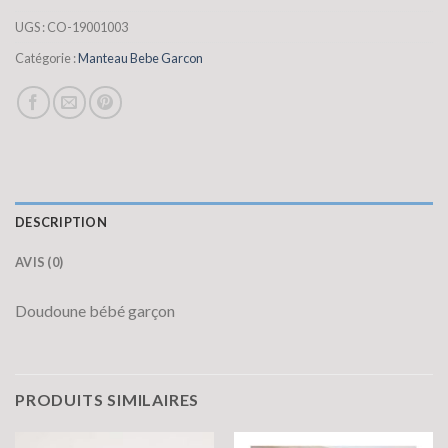
UGS :
CO-19001003
Catégorie :
Manteau Bebe Garcon
DESCRIPTION
AVIS (0)
Doudoune bébé garçon
PRODUITS SIMILAIRES