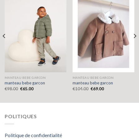
MANTEAU BEBE GARCON
MANTEAU BEBE GARCON
manteau bebe garcon
manteau bebe garcon
€
98.00
€
65.00
€
104.00
€
69.00
POLITIQUES
Politique de confidentialité