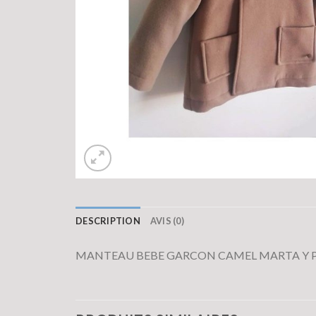
DESCRIPTION
AVIS (0)
MANTEAU BEBE GARCON CAMEL MARTA Y 