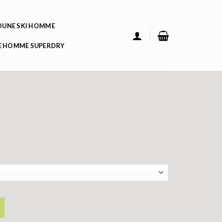
UNE SKI HOMME
 HOMME SUPERDRY