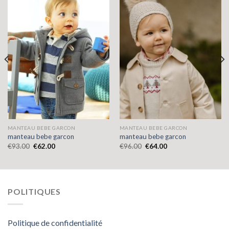
MANTEAU BEBE GARCON
MANTEAU BEBE GARCON
manteau bebe garcon
manteau bebe garcon
€
93.00
€
62.00
€
96.00
€
64.00
POLITIQUES
Politique de confidentialité