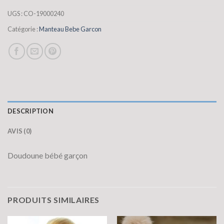
UGS :
CO-19000240
Catégorie :
Manteau Bebe Garcon
DESCRIPTION
AVIS (0)
Doudoune bébé garçon
PRODUITS SIMILAIRES