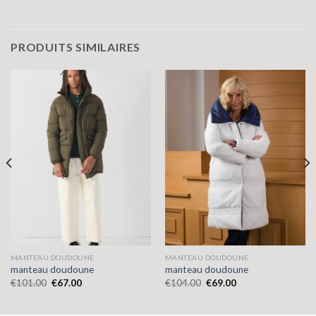
PRODUITS SIMILAIRES
MANTEAU DOUDOUNE
MANTEAU DOUDOUNE
manteau doudoune
manteau doudoune
€
101.00
€
67.00
€
104.00
€
69.00