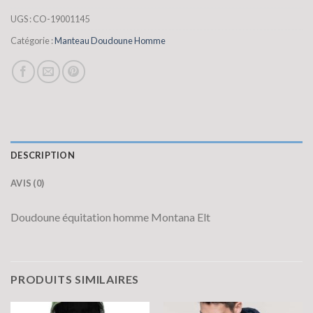
UGS :
CO-19001145
Catégorie :
Manteau Doudoune Homme
DESCRIPTION
AVIS (0)
Doudoune équitation homme Montana Elt
PRODUITS SIMILAIRES