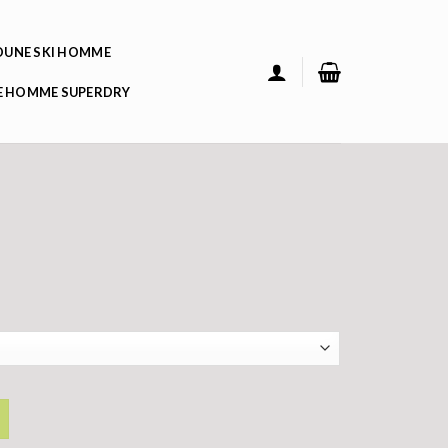
UNE SKI HOMME
 HOMME SUPERDRY