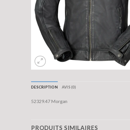
DESCRIPTION
AVIS (0)
52329.47 Morgan
PRODUITS SIMILAIRES