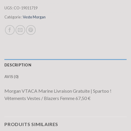
UGS :
CO-19011719
Catégorie :
Veste Morgan
DESCRIPTION
AVIS (0)
Morgan VTACA Marine Livraison Gratuite | Spartoo !
Vêtements Vestes / Blazers Femme 67,50 €
PRODUITS SIMILAIRES