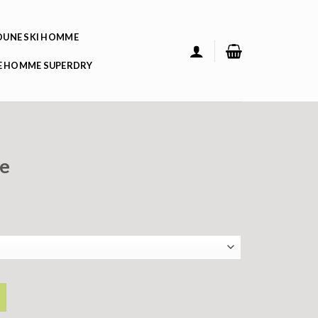
UNE SKI HOMME
 HOMME SUPERDRY
e