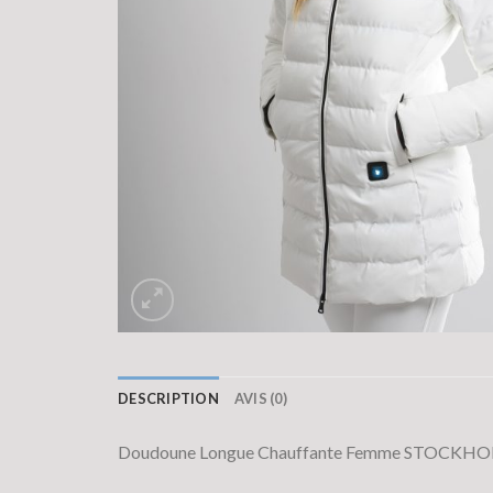
DESCRIPTION
AVIS (0)
Doudoune Longue Chauffante Femme STOCKHO