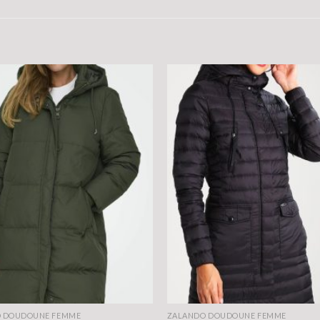
 DOUDOUNE FEMME
ZALANDO DOUDOUNE FEMME