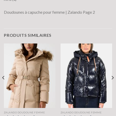
Doudounes à capuche pour femme | Zalando Page 2
PRODUITS SIMILAIRES
ZALANDO DOUDOUNE FEMME
ZALANDO DOUDOUNE FEMME