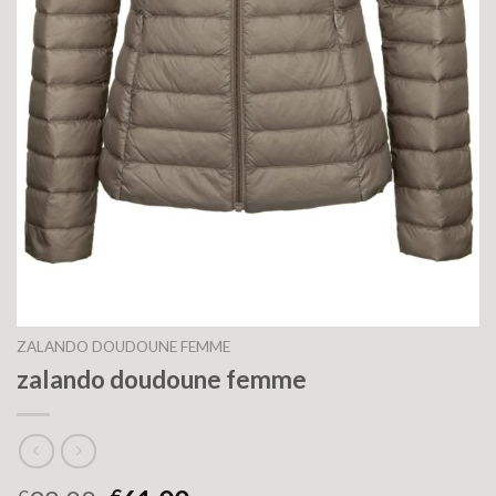
ZALANDO DOUDOUNE FEMME
zalando doudoune femme