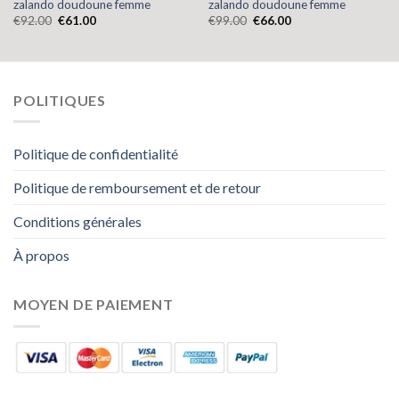
zalando doudoune femme
zalando doudoune femme
€
92.00
€
61.00
€
99.00
€
66.00
POLITIQUES
Politique de confidentialité
Politique de remboursement et de retour
Conditions générales
À propos
MOYEN DE PAIEMENT