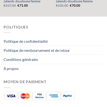
zalando doudoune femme
zalando doudoune femme
€
107.00
€
71.00
€
105.00
€
70.00
POLITIQUES
Politique de confidentialité
Politique de remboursement et de retour
Conditions générales
À propos
MOYEN DE PAIEMENT