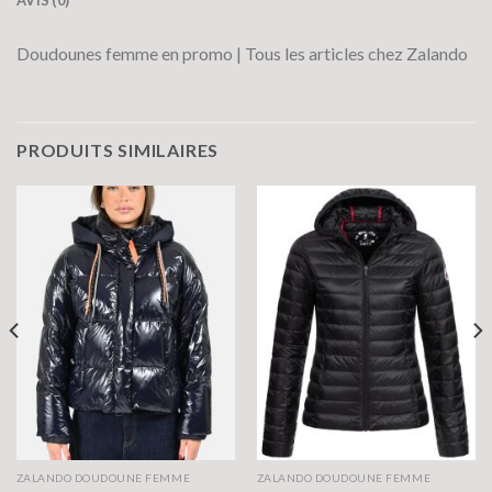
Doudounes femme en promo | Tous les articles chez Zalando
PRODUITS SIMILAIRES
ZALANDO DOUDOUNE FEMME
ZALANDO DOUDOUNE FEMME