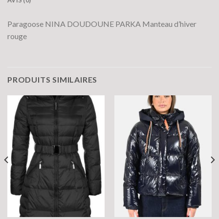
AVIS (0)
Paragoose NINA DOUDOUNE PARKA Manteau d’hiver
rouge
PRODUITS SIMILAIRES