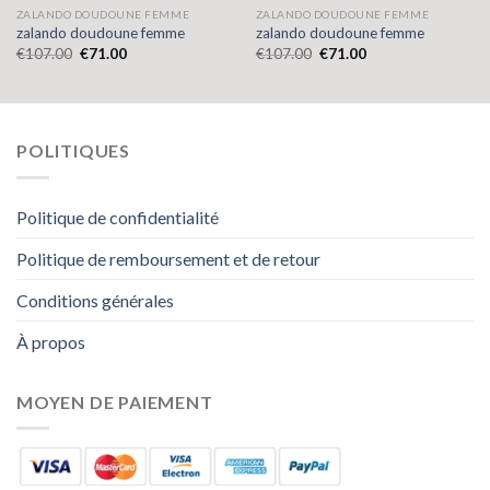
ZALANDO DOUDOUNE FEMME
ZALANDO DOUDOUNE FEMME
zalando doudoune femme
zalando doudoune femme
€
107.00
€
71.00
€
107.00
€
71.00
POLITIQUES
Politique de confidentialité
Politique de remboursement et de retour
Conditions générales
À propos
MOYEN DE PAIEMENT