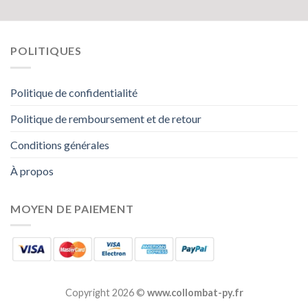
POLITIQUES
Politique de confidentialité
Politique de remboursement et de retour
Conditions générales
À propos
MOYEN DE PAIEMENT
Copyright 2026 ©
www.collombat-py.fr