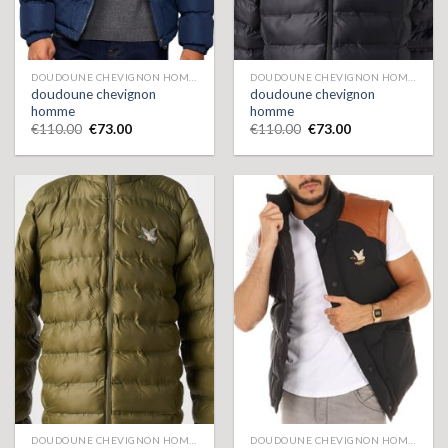
DOUDOUNE CHEVIGNON HOMME
DOUDOUNE CHEVIGNON HOMME
doudoune chevignon
doudoune chevignon
homme
homme
€
110.00
€
73.00
€
110.00
€
73.00
DOUDOUNE CHEVIGNON HOMME
DOUDOUNE CHEVIGNON HOMME