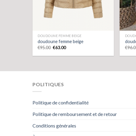
DOUDOUNE FEMME BEIGE
DOUDO
doudoune femme beige
doud
€
95.00
€
63.00
€
96.0
POLITIQUES
Politique de confidentialité
Politique de remboursement et de retour
Conditions générales