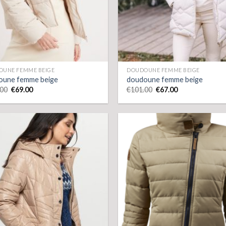
UNE FEMME BEIGE
DOUDOUNE FEMME BEIGE
oune femme beige
doudoune femme beige
.00
€
69.00
€
101.00
€
67.00