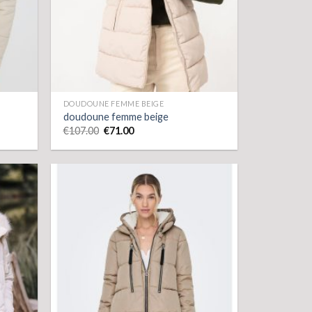
DOUDOUNE FEMME BEIGE
doudoune femme beige
€
107.00
€
71.00