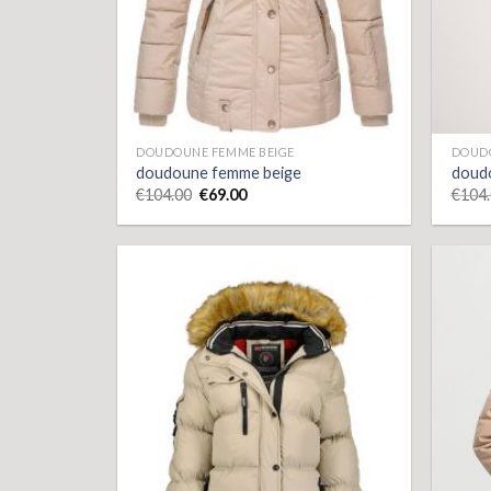
DOUDOUNE FEMME BEIGE
DOUDO
doudoune femme beige
doud
€
104.00
€
69.00
€
104