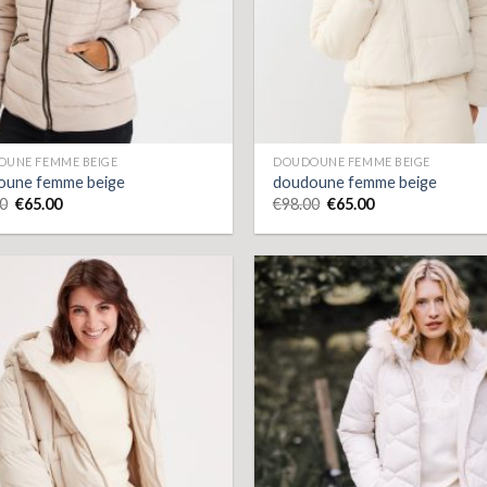
UNE FEMME BEIGE
DOUDOUNE FEMME BEIGE
oune femme beige
doudoune femme beige
0
€
65.00
€
98.00
€
65.00