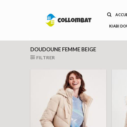
Passer
au
ACCUE
contenu
KIABI D
DOUDOUNE FEMME BEIGE
FILTRER