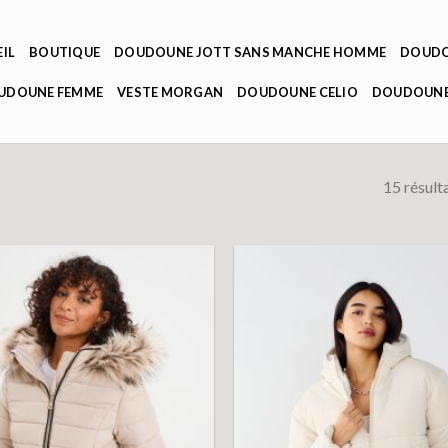
IL
BOUTIQUE
DOUDOUNE JOTT SANS MANCHE HOMME
DOUDO
OUDOUNE FEMME
VESTE MORGAN
DOUDOUNE CELIO
DOUDOUNE
15 résult