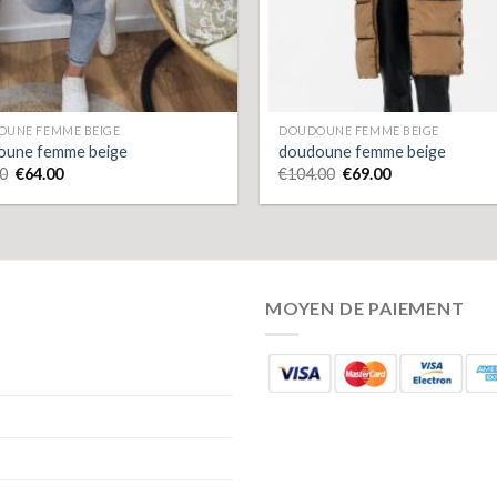
UNE FEMME BEIGE
DOUDOUNE FEMME BEIGE
oune femme beige
doudoune femme beige
0
€
64.00
€
104.00
€
69.00
MOYEN DE PAIEMENT