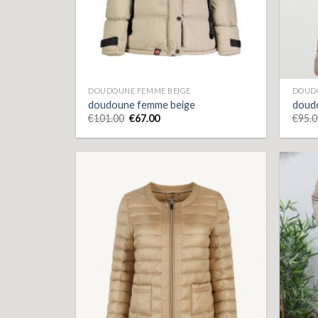
DOUDOUNE FEMME BEIGE
DOUDO
doudoune femme beige
doud
€
101.00
€
67.00
€
95.0