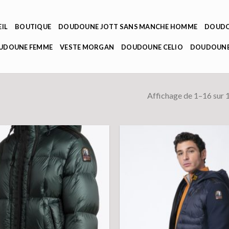
IL
BOUTIQUE
DOUDOUNE JOTT SANS MANCHE HOMME
DOUDO
OUDOUNE FEMME
VESTE MORGAN
DOUDOUNE CELIO
DOUDOUNE
Affichage de 1–16 sur 1