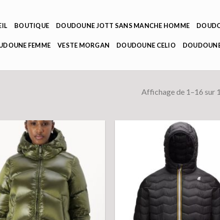
IL
BOUTIQUE
DOUDOUNE JOTT SANS MANCHE HOMME
DOUDO
OUDOUNE FEMME
VESTE MORGAN
DOUDOUNE CELIO
DOUDOUNE
Affichage de 1–16 sur 1