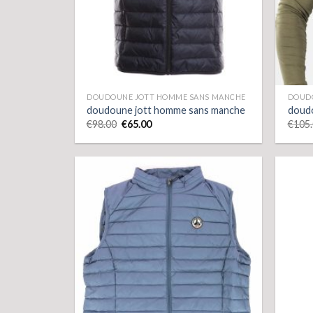
DOUDOUNE JOTT HOMME SANS MANCHE
DOUD
doudoune jott homme sans manche
doud
€
98.00
€
65.00
€
105