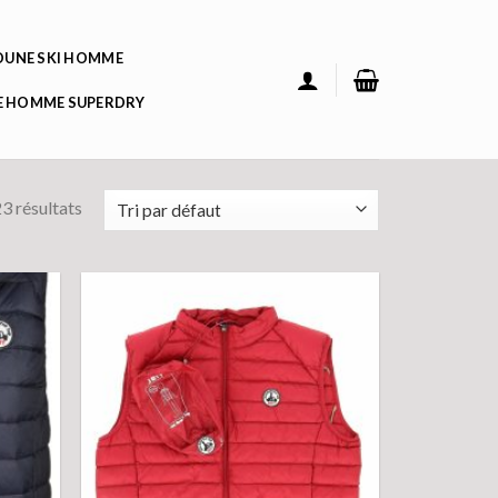
UNE SKI HOMME
 HOMME SUPERDRY
3 résultats