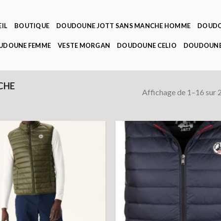
IL
BOUTIQUE
DOUDOUNE JOTT SANS MANCHE HOMME
DOUDO
OUDOUNE FEMME
VESTE MORGAN
DOUDOUNE CELIO
DOUDOUNE
CHE
Affichage de 1–16 sur 2