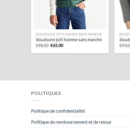
DOUDOUNE JOTT HOMME SANS MANCHE
DOUD
doudoune jott homme sans manche
doud
€
98.00
€
65.00
€
93.0
POLITIQUES
Politique de confidentialité
Politique de remboursement et de retour