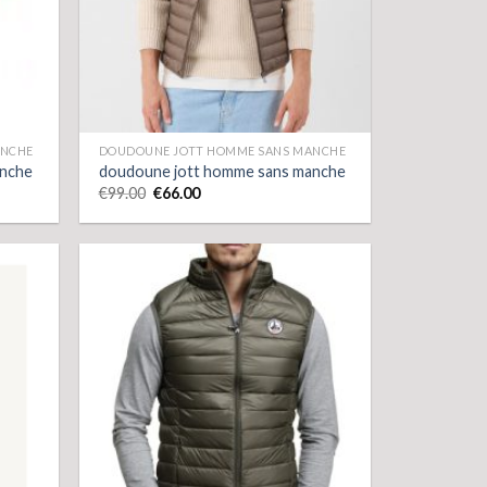
ANCHE
DOUDOUNE JOTT HOMME SANS MANCHE
anche
doudoune jott homme sans manche
€
99.00
€
66.00