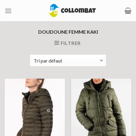
Passer
au
contenu
DOUDOUNE FEMME KAKI
FILTRER