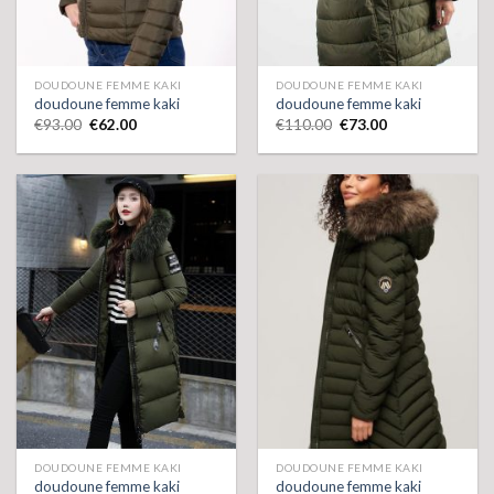
DOUDOUNE FEMME KAKI
DOUDOUNE FEMME KAKI
doudoune femme kaki
doudoune femme kaki
€
93.00
€
62.00
€
110.00
€
73.00
DOUDOUNE FEMME KAKI
DOUDOUNE FEMME KAKI
doudoune femme kaki
doudoune femme kaki