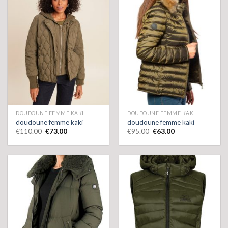
DOUDOUNE FEMME KAKI
DOUDOUNE FEMME KAKI
doudoune femme kaki
doudoune femme kaki
€
110.00
€
73.00
€
95.00
€
63.00