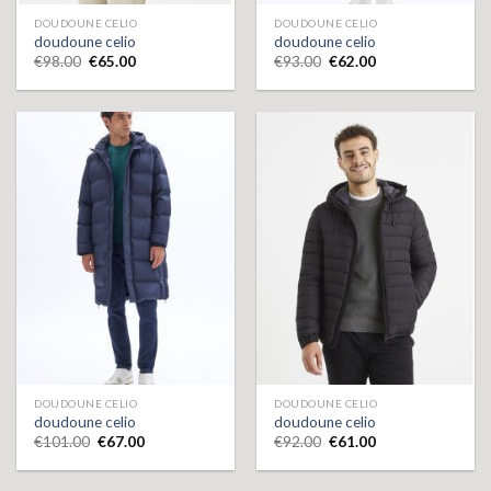
DOUDOUNE CELIO
DOUDOUNE CELIO
doudoune celio
doudoune celio
€
98.00
€
65.00
€
93.00
€
62.00
DOUDOUNE CELIO
DOUDOUNE CELIO
doudoune celio
doudoune celio
€
101.00
€
67.00
€
92.00
€
61.00