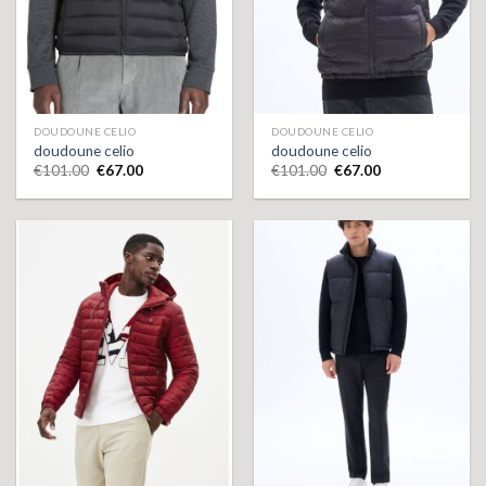
DOUDOUNE CELIO
DOUDOUNE CELIO
doudoune celio
doudoune celio
€
101.00
€
67.00
€
101.00
€
67.00