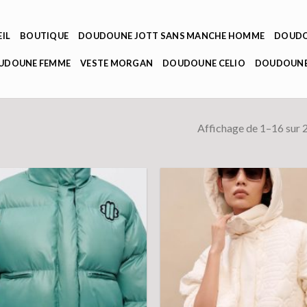
IL
BOUTIQUE
DOUDOUNE JOTT SANS MANCHE HOMME
DOUDO
OUDOUNE FEMME
VESTE MORGAN
DOUDOUNE CELIO
DOUDOUNE
Affichage de 1–16 sur 2