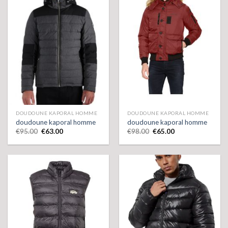
DOUDOUNE KAPORAL HOMME
DOUDOUNE KAPORAL HOMME
doudoune kaporal homme
doudoune kaporal homme
€
95.00
€
63.00
€
98.00
€
65.00