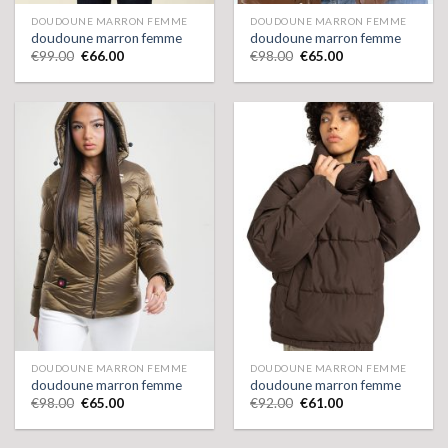
DOUDOUNE MARRON FEMME
DOUDOUNE MARRON FEMME
doudoune marron femme
doudoune marron femme
€
99.00
€
66.00
€
98.00
€
65.00
DOUDOUNE MARRON FEMME
DOUDOUNE MARRON FEMME
doudoune marron femme
doudoune marron femme
€
98.00
€
65.00
€
92.00
€
61.00