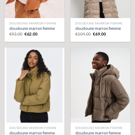
DOUDOUNE MARRON FEMME
DOUDOUNE MARRON FEMME
doudoune marron femme
doudoune marron femme
€
93.00
€
62.00
€
104.00
€
69.00
DOUDOUNE MARRON FEMME
DOUDOUNE MARRON FEMME
doudoune marron femme
doudoune marron femme