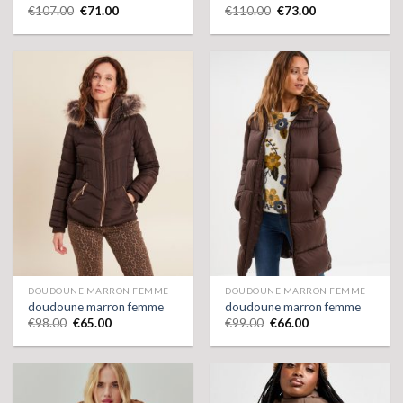
€
107.00
€
71.00
€
110.00
€
73.00
DOUDOUNE MARRON FEMME
DOUDOUNE MARRON FEMME
doudoune marron femme
doudoune marron femme
€
98.00
€
65.00
€
99.00
€
66.00