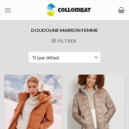
Passer
au
contenu
DOUDOUNE MARRON FEMME
FILTRER