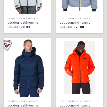
DOUDOUNE SKI HOMME
DOUDOUNE SKI HOMME
doudoune ski homme
doudoune ski homme
€
95.00
€
63.00
€
110.00
€
73.00
DOUDOUNE SKI HOMME
DOUDOUNE SKI HOMME
doudoune ski homme
doudoune ski homme