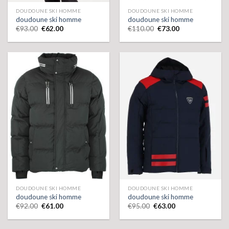
DOUDOUNE SKI HOMME
DOUDOUNE SKI HOMME
doudoune ski homme
doudoune ski homme
€
93.00
€
62.00
€
110.00
€
73.00
DOUDOUNE SKI HOMME
DOUDOUNE SKI HOMME
doudoune ski homme
doudoune ski homme
€
92.00
€
61.00
€
95.00
€
63.00